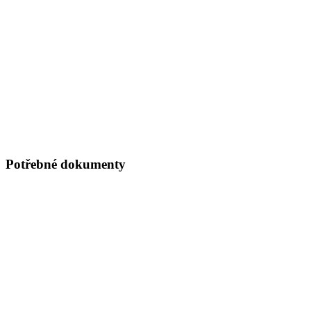
Potřebné dokumenty