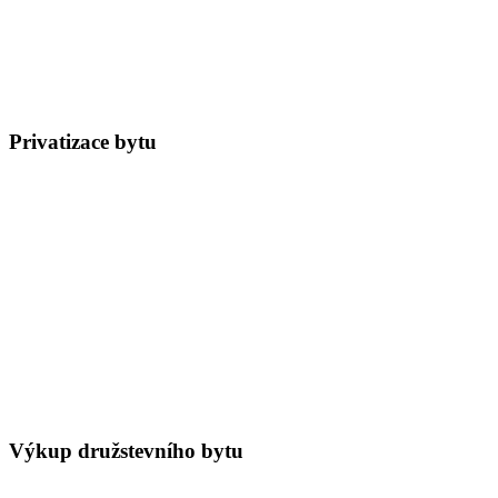
Privatizace bytu
Výkup družstevního bytu