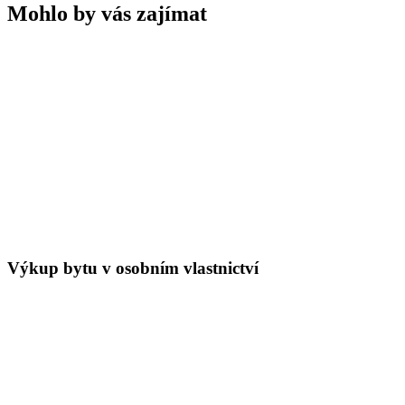
Mohlo by vás zajímat
Výkup bytu v osobním vlastnictví