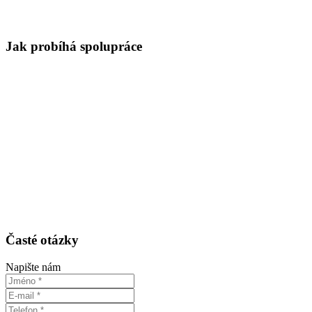
Jak probíhá spolupráce
Časté otázky
Napište nám