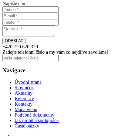
Napište nám
+420
720 620 320
Zadejte telefonní číslo a my vám
co nejdříve
zavoláme!
Navigace
Úvodní strana
Slovníček
Aktuality
Reference
Kontakty
Mapa webu
Potřebné dokumenty
Jak probíhá spolupráce
Časté otázky